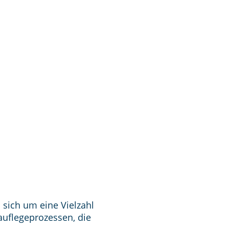
 sich um eine Vielzahl
uflegeprozessen, die