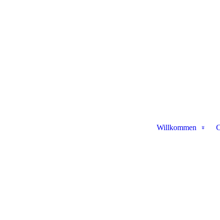
Willkommen
C