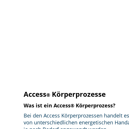
Access
Körperprozesse
®
Was ist ein Access
Körperprozess?
®
Bei den Access Körperprozessen handelt es
von unterschiedlichen energetischen Handa